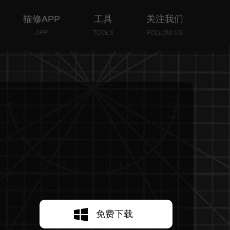
猫修APP
工具
关注我们
APP
TOOLS
FOLLOW US
免费下载