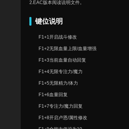
2.EAC版本阅读说明文件。
键位说明
F1+1开启战斗修改
F1+2无限血量上限/血量增强
F1+3当前血量自动回复
F1+4无限专注力/魔力
F1+5无限精力/体力
F1+6血量回复
F1+7专注力/魔力回复
F1+8开启卢恩/属性修改