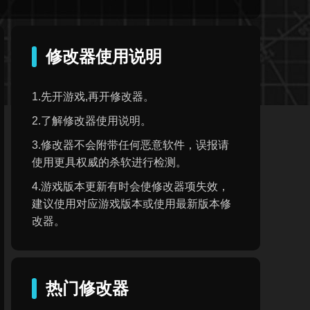
修改器使用说明
1.先开游戏,再开修改器。
2.了解修改器使用说明。
3.修改器不会附带任何恶意软件，误报请
使用更具权威的杀软进行检测。
4.游戏版本更新有时会使修改器项失效，
建议使用对应游戏版本或使用最新版本修
改器。
热门修改器