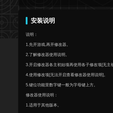
安装说明
说明：
1.先开游戏,再开修改器。
2.了解修改器使用说明。
3.开启修改器各主初始项再使用各子修改项[无主初始
4.使用修改项[无法开启查看修改器使用说明]。
5.键位功能里数字键一般为字母键上方。
修改器使用说明：
1.适用于其他版本。