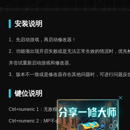
安装说明
1、先启动游戏，再启动修改器！
2、功能项出现开启失败或是无法正常生效的情况时，优先
并尝试重新启动游戏和修改器。
3、版本不一致或是修改器存在其他问题时，可进行问题反
键位说明
Ctrl+numeric 1：无敌模式/无视伤害判定
Ctrl+numeric 2：MP不会消耗